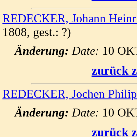
REDECKER, Johann Heinr
1808, gest.: ?)
Änderung:
Date:
10 OK
zurück z
REDECKER, Jochen Phili
Änderung:
Date:
10 OK
zurück z