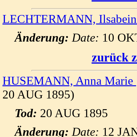
LECHTERMANN, Ilsabei
Änderung:
Date:
10 OK
zurück z
HUSEMANN, Anna Marie
20 AUG 1895)
Tod:
20 AUG 1895
Änderung:
Date:
12 JA