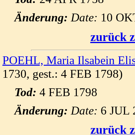
Änderung:
Date:
10 OK
zurück z
POEHL, Maria Ilsabein Eli
1730, gest.: 4 FEB 1798)
Tod:
4 FEB 1798
Änderung:
Date:
6 JUL 
zurück z