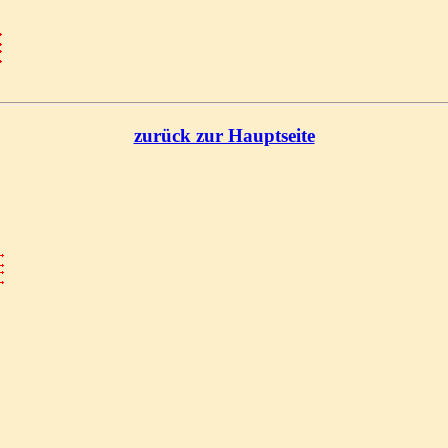
zurück zur Hauptseite