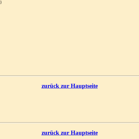
}
zurück zur Hauptseite
zurück zur Hauptseite