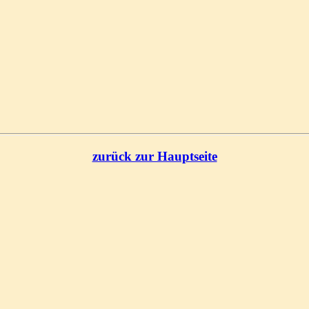
zurück zur Hauptseite