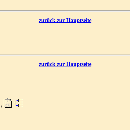
zurück zur Hauptseite
zurück zur Hauptseite
8}