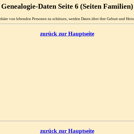
Genealogie-Daten Seite 6 (Seiten Familien)
phäre von lebenden Personen zu schützen, werden Daten über ihre Geburt und Heirat
zurück zur Hauptseite
zurück zur Hauptseite