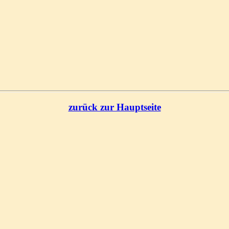
zurück zur Hauptseite