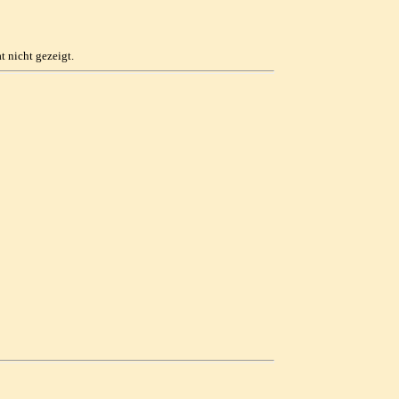
 nicht gezeigt.