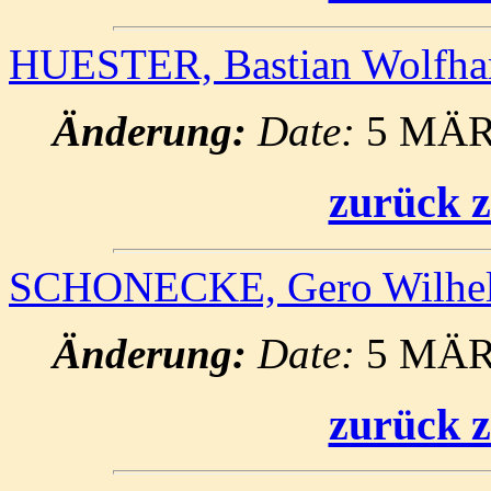
HUESTER, Bastian Wolfh
Änderung:
Date:
5 MÄR
zurück z
SCHONECKE, Gero Wilh
Änderung:
Date:
5 MÄR
zurück z