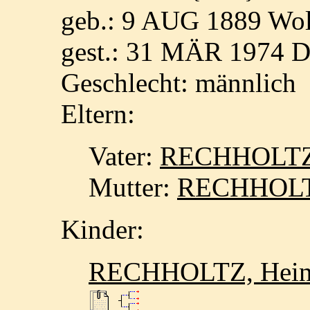
geb.: 9 AUG 1889 Wol
gest.: 31 MÄR 1974 D
Geschlecht: männlich
Eltern:
Vater:
RECHHOLTZ,
Mutter:
RECHHOLT
Kinder:
RECHHOLTZ, Hein