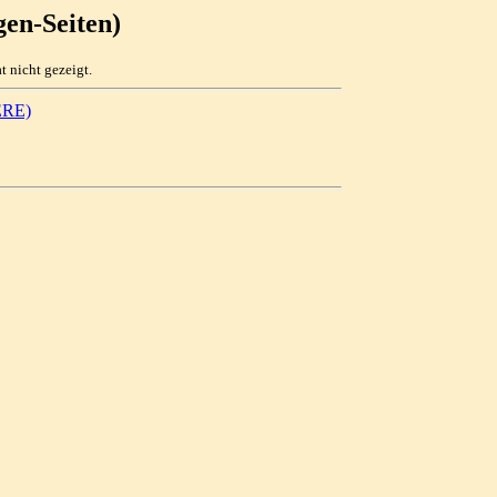
en-Seiten)
 nicht gezeigt.
RE)